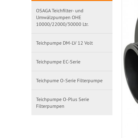
OSAGA Teichfilter- und
Umwälzpumpen OHE
10000/22000/30000 Ltr.
Teichpumpe DM-LV 12 Volt
Teichpumpe EC-Serie
Teichpume O-Serie Filterpumpe
Teichpumpe O-Plus Serie
Filterpumpen