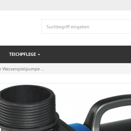
TEICHPFLEGE
Wasserspielpumpe ...