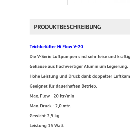
PRODUKTBESCHREIBUNG
Teichbelüfter Hi Flow V-20
Die V-Serie Luftpumpen sind sehr leise und kräftig
Gehäuse aus hochwertiger Aluminium Legierung.
Hohe Leistung und Druck dank doppelter Luftkam
Geeignet für dauerhaften Betrieb.
Max. Flow - 20 ltr/min
Max. Druck - 2,0 mtr.
Gewicht 2,5 kg
Leistung 15 Watt