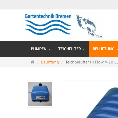
PUMPEN
TEICHFILTER
BELÜFTUNG
Startseite
Belüftung
Teichbelüfter Hi Flow V-20 Lu